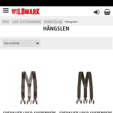
Hem
Jakt- & Fritidskläder
Kläder Övrigt
Hängslen
HÄNGSLEN
Varumärke