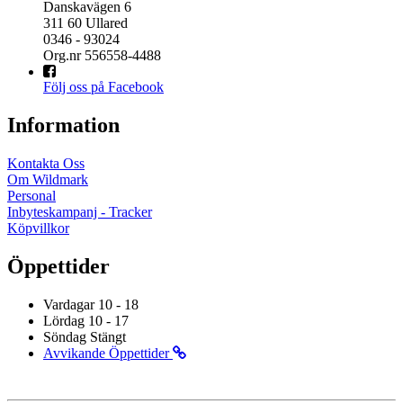
Danskavägen 6
311 60 Ullared
0346 - 93024
Org.nr 556558-4488
Följ oss på Facebook
Information
Kontakta Oss
Om Wildmark
Personal
Inbyteskampanj - Tracker
Köpvillkor
Öppettider
Vardagar 10 - 18
Lördag 10 - 17
Söndag Stängt
Avvikande Öppettider