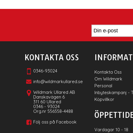
KONTAKTA OSS
INFORMAT
0346-93024
Kontakta Oss
Om Wildmark
info@wildmarkullared.se
Personal
Wildmark Ullared AB
Inbyteskampanj - 
Danskavägen 6
Köpvillkor
311 60 Ullared
0346 - 93024
Org.nr 556558-4488
ÖPPETTID
Följ oss på Facebook
Vardagar 10 - 18