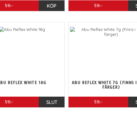
59:-
KÖP
59:-
ABU REFLEX WHITE 18G
ABU REFLEX WHITE 7G (FINNS I
FÄRGER)
59:-
SLUT
59:-