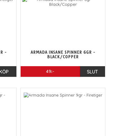
R -
ARMADA INSANE SPINNER 6GR -
BLACK/COPPER
KÖP
49:-
SLUT