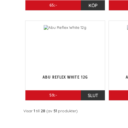
65:-
KÖP
ABU REFLEX WHITE 12G
59:-
SLUT
Visar
1
till
28
(av
51
produkter)