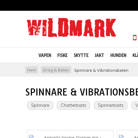
VAPEN
FISKE
SKYTTE
JAKT
HUNDEN
KL
Hem
Drag & Beten
Spinnare & Vibrationsbeten
SPINNARE & VIBRATIONSB
Spinnare
Chatterbaits
Spinnerbaits
V