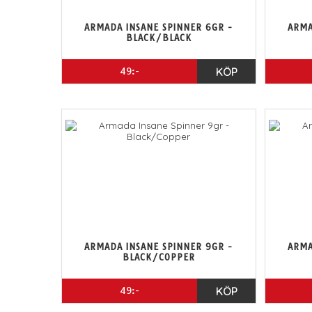
ARMADA INSANE SPINNER 6GR -
ARMA
BLACK/BLACK
49:-
KÖP
ARMADA INSANE SPINNER 9GR -
ARMA
BLACK/COPPER
49:-
KÖP