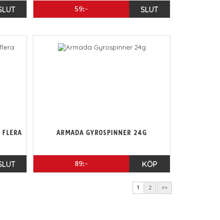
SLUT
59:-
SLUT
 FLERA
ARMADA GYROSPINNER 24G
SLUT
89:-
KÖP
1
2
>>