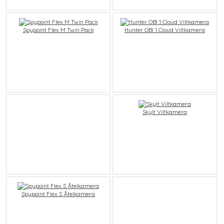
Spypoint Flex M Twin Pack
Hunter OBI 1 Cloud Viltkamera
Skylt Viltkamera
Spypoint Flex S Åtelkamera