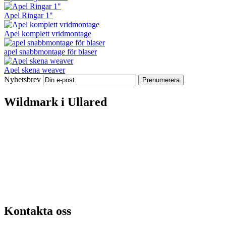
Apel Ringar 1"
Apel komplett vridmontage
apel snabbmontage för blaser
Apel skena weaver
Nyhetsbrev
Wildmark i Ullared
Kontakta oss