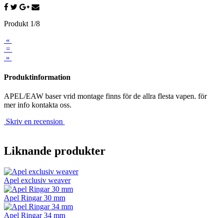
Produkt 1/8
«
=
»
Produktinformation
APEL/EAW baser vrid montage finns för de allra flesta vapen. för
mer info kontakta oss.
Skriv en recension
Liknande produkter
Apel exclusiv weaver
Apel Ringar 30 mm
Apel Ringar 34 mm