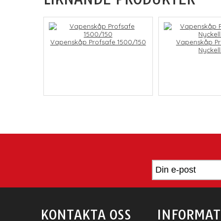
Vapenskåp Profsafe 1500/150
Vapenskåp Pr
Nyckel
KONTAKTA OSS
INFORMAT