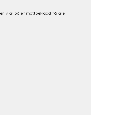
en vilar på en mattbeklädd hållare.