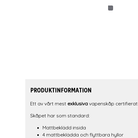
PRODUKTINFORMATION
Ett av vårt mest
exklusiva
vapenskåp certifierat 
Skåpet har som standard:
Mattbeklädd insida
4 mattbeklädda och flyttbara hyllor