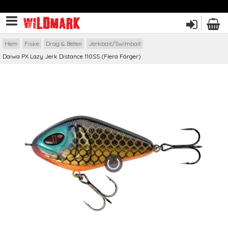
Hem
Fiske
Drag & Beten
Jerkbait/Swimbait
Daiwa PX Lazy Jerk Distance 110SS (Flera Färger)