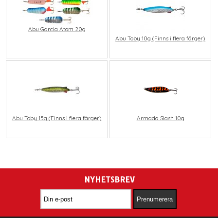
Abu Garcia Atom 20g
Abu Toby 10g (Finns i flera färger)
Abu Toby 15g (Finns i flera färger)
Armada Slash 10g
NYHETSBREV