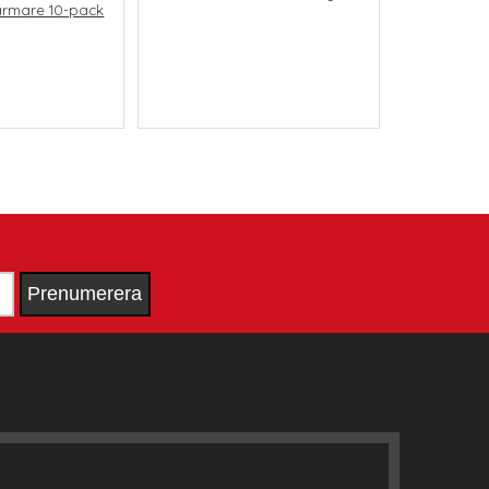
ärmare 10-pack