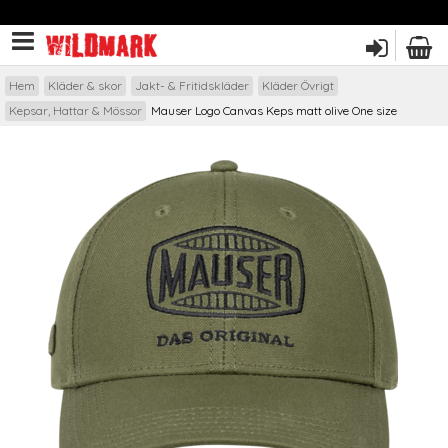
Hem
Kläder & skor
Jakt- & Fritidskläder
Kläder Övrigt
Kepsar, Hattar & Mössor
Mauser Logo Canvas Keps matt olive One size