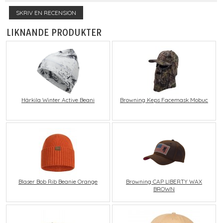
SKRIV EN RECENSION
LIKNANDE PRODUKTER
Härkila Winter Active Beani
Browning Keps Facemask Mobuc
Blaser Bob Rib Beanie Orange
Browning CAP LIBERTY WAX
BROWN