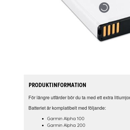
PRODUKTINFORMATION
För längre utfärder bör du ta med ett extra litiumj
Batteriet är komplatibelt med följande:
Garmin Alpha 100
Garmin Alpha 200