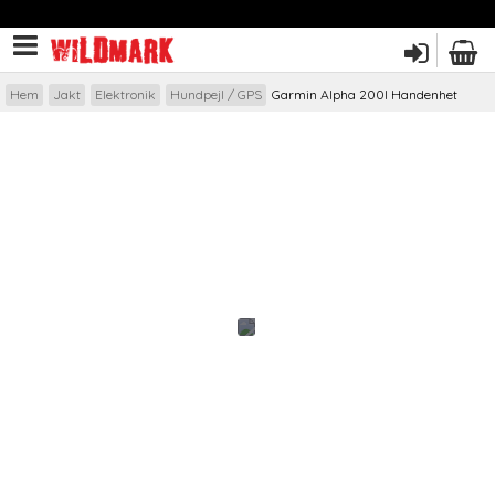
Hem
Jakt
Elektronik
Hundpejl / GPS
Garmin Alpha 200I Handenhet